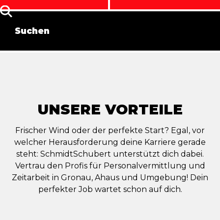
UNSERE VORTEILE
Frischer Wind oder der perfekte Start? Egal, vor
welcher Herausforderung deine Karriere gerade
steht: SchmidtSchubert unterstützt dich dabei.
Vertrau den Profis für Personalvermittlung und
Zeitarbeit in Gronau, Ahaus und Umgebung! Dein
perfekter Job wartet schon auf dich.