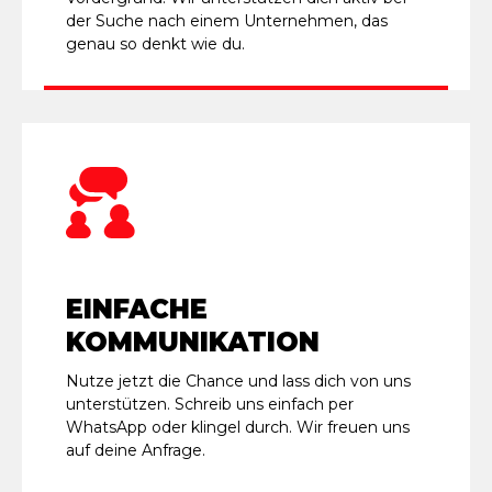
der Suche nach einem Unternehmen, das
genau so denkt wie du.
EINFACHE
KOMMUNIKATION
Nutze jetzt die Chance und lass dich von uns
unterstützen. Schreib uns einfach per
WhatsApp oder klingel durch. Wir freuen uns
auf deine Anfrage.