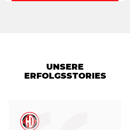
UNSERE
ERFOLGSSTORIES