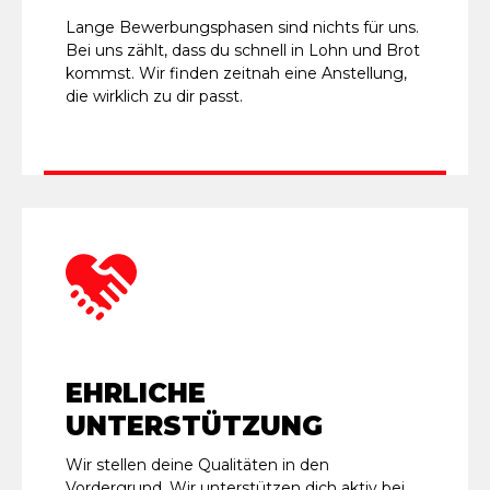
Lange Bewerbungsphasen sind nichts für uns.
Bei uns zählt, dass du schnell in Lohn und Brot
kommst. Wir finden zeitnah eine Anstellung,
die wirklich zu dir passt.
EHRLICHE
UNTERSTÜTZUNG
Wir stellen deine Qualitäten in den
Vordergrund. Wir unterstützen dich aktiv bei