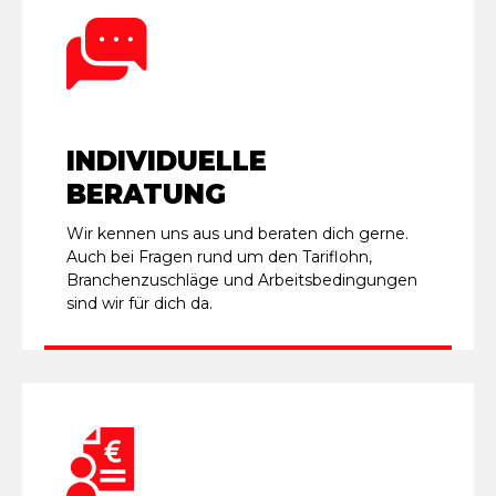
INDIVIDUELLE
BERATUNG
Wir kennen uns aus und beraten dich gerne.
Auch bei Fragen rund um den Tariflohn,
Branchenzuschläge und Arbeitsbedingungen
sind wir für dich da.