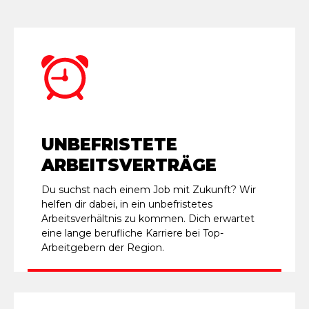
UNBEFRISTETE
ARBEITSVERTRÄGE
Du suchst nach einem Job mit Zukunft? Wir
helfen dir dabei, in ein unbefristetes
Arbeitsverhältnis zu kommen. Dich erwartet
eine lange berufliche Karriere bei Top-
Arbeitgebern der Region.