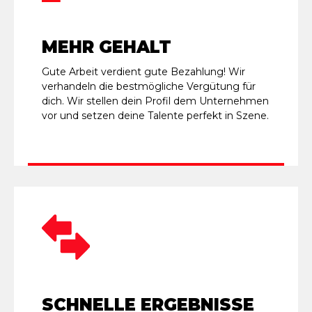
MEHR GEHALT
Gute Arbeit verdient gute Bezahlung! Wir
verhandeln die bestmögliche Vergütung für
dich. Wir stellen dein Profil dem Unternehmen
vor und setzen deine Talente perfekt in Szene.
SCHNELLE ERGEBNISSE