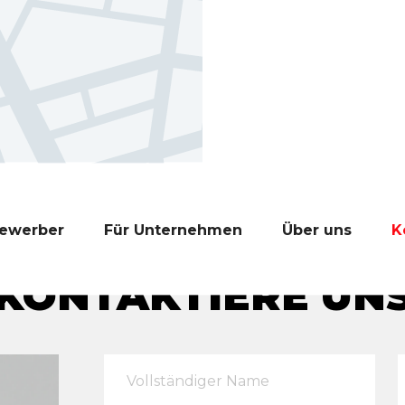
Bewerber
Für Unternehmen
Über uns
K
KONTAKTIERE UN