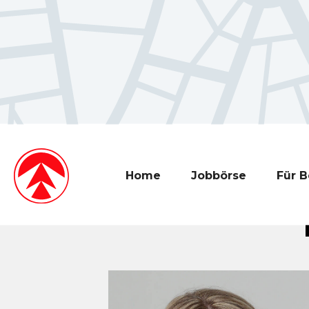
Home
Jobbörse
Für 