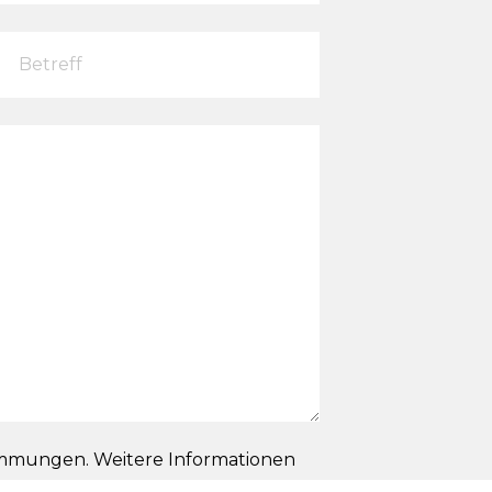
immungen. Weitere Informationen