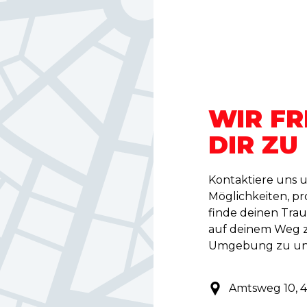
WIR FR
DIR ZU
Kontaktiere uns 
Möglichkeiten, pro
finde deinen Trau
auf deinem Weg z
Umgebung zu unt
Amtsweg 10, 