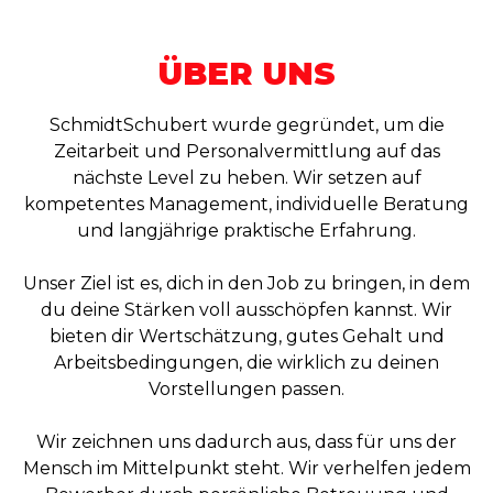
ÜBER UNS
SchmidtSchubert wurde gegründet, um die
Zeitarbeit und Personalvermittlung auf das
nächste Level zu heben. Wir setzen auf
kompetentes Management, individuelle Beratung
und langjährige praktische Erfahrung.
Unser Ziel ist es, dich in den Job zu bringen, in dem
du deine Stärken voll ausschöpfen kannst. Wir
bieten dir Wertschätzung, gutes Gehalt und
Arbeitsbedingungen, die wirklich zu deinen
Vorstellungen passen.
Wir zeichnen uns dadurch aus, dass für uns der
Mensch im Mittelpunkt steht. Wir verhelfen jedem