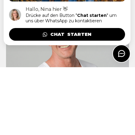
Hallo, Nina hier 👋
Drücke auf den Button "
Chat starten
" um
uns über WhatsApp zu kontaktieren
CHAT  STARTEN
MARCO SCHUBERT
Geschäftsführung, Personalmanagement