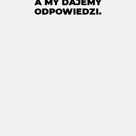
A MY DAJEMY
ODPOWIEDZI.