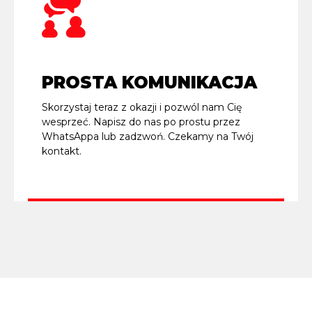
PROSTA KOMUNIKACJA
Skorzystaj teraz z okazji i pozwól nam Cię
wesprzeć. Napisz do nas po prostu przez
WhatsAppa lub zadzwoń. Czekamy na Twój
kontakt.