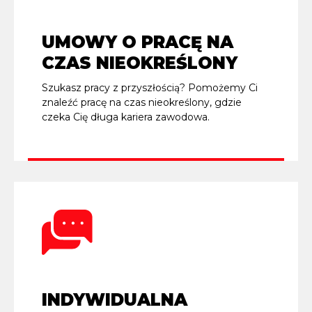
UMOWY O PRACĘ NA
CZAS NIEOKREŚLONY
Szukasz pracy z przyszłością? Pomożemy Ci
znaleźć pracę na czas nieokreślony, gdzie
czeka Cię długa kariera zawodowa.
INDYWIDUALNA