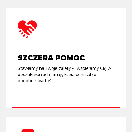
SZCZERA POMOC
Stawiamy na Twoje zalety - i wspieramy Cię w
poszukiwaniach firmy, która ceni sobie
podobne wartości.