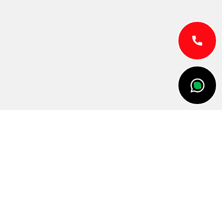
TWOJA KOLEJNA PRACA