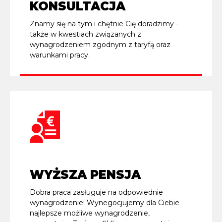
KONSULTACJA
Znamy się na tym i chętnie Cię doradzimy -
także w kwestiach związanych z
wynagrodzeniem zgodnym z taryfą oraz
warunkami pracy.
WYŻSZA PENSJA
Dobra praca zasługuje na odpowiednie
wynagrodzenie! Wynegocjujemy dla Ciebie
najlepsze możliwe wynagrodzenie,