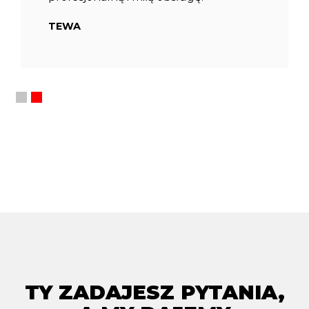
TEWA
TY ZADAJESZ PYTANIA,