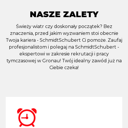
NASZE ZALETY
Świeży wiatr czy doskonały początek? Bez
znaczenia, przed jakim wyzwaniem stoi obecnie
Twoja kariera - SchmidtSchubert Ci pomoże. Zaufaj
profesjonalistom i polegaj na SchmidtSchubert -
ekspertowi w zakresie rekrutacji i pracy
tymczasowej w Gronau! Twój idealny zawód już na
Ciebie czeka!